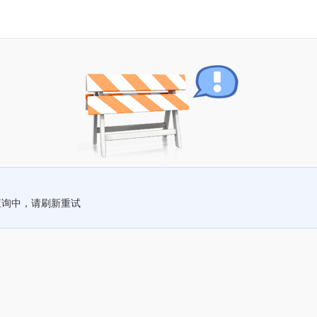
查询中，请刷新重试