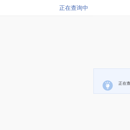
正在查询中
正在