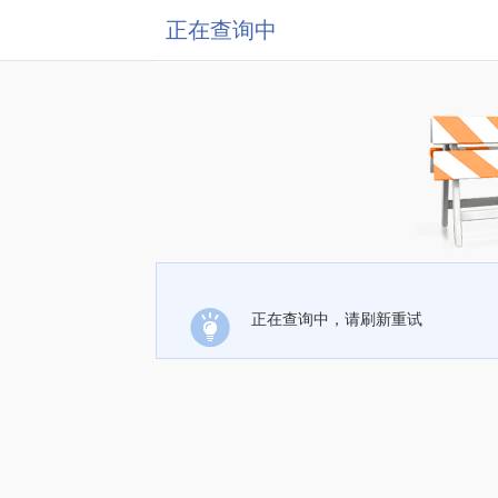
正在查询中
正在查询中，请刷新重试