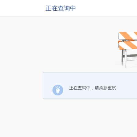
正在查询中
正在查询中，请刷新重试