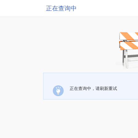
正在查询中
正在查询中，请刷新重试