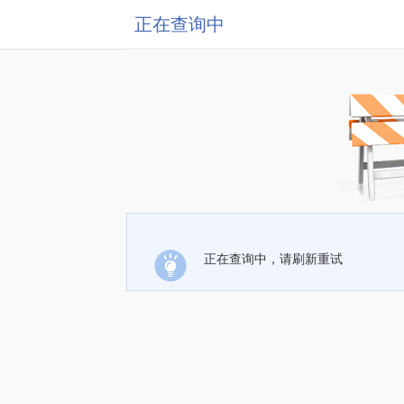
正在查询中
正在查询中，请刷新重试