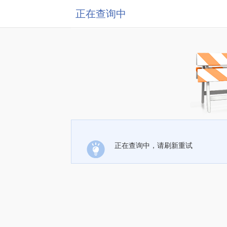
正在查询中
正在查询中，请刷新重试