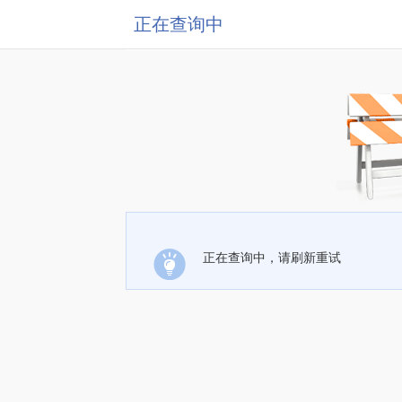
正在查询中
正在查询中，请刷新重试