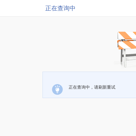
正在查询中
正在查询中，请刷新重试