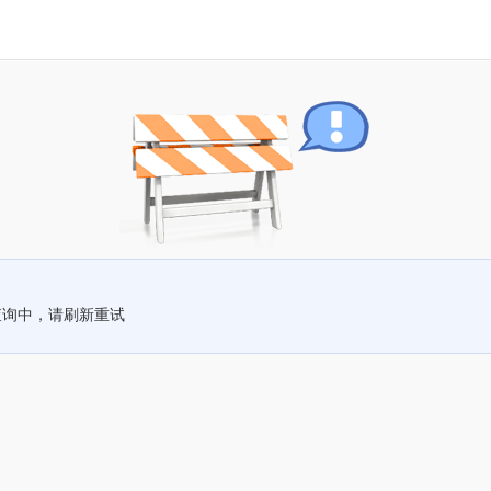
查询中，请刷新重试