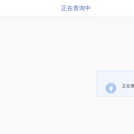
正在查询中
正在