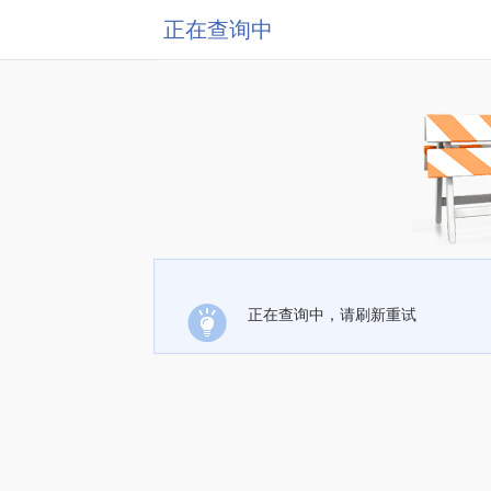
正在查询中
正在查询中，请刷新重试