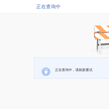
正在查询中
正在查询中，请刷新重试